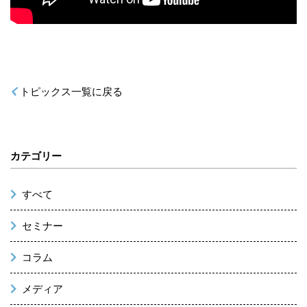
トピックス一覧に戻る
カテゴリー
すべて
セミナー
コラム
メディア