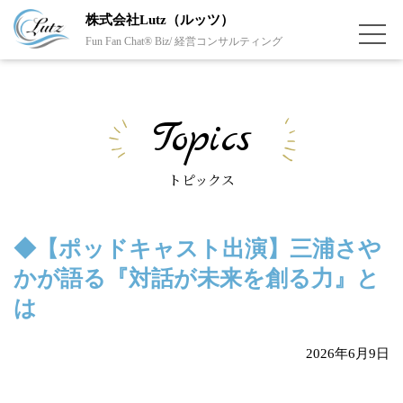
株式会社Lutz（ルッツ）
Fun Fan Chat® Biz/ 経営コンサルティング
Topics
トピックス
◆【ポッドキャスト出演】三浦さや
かが語る『対話が未来を創る力』と
は
2026年6月9日