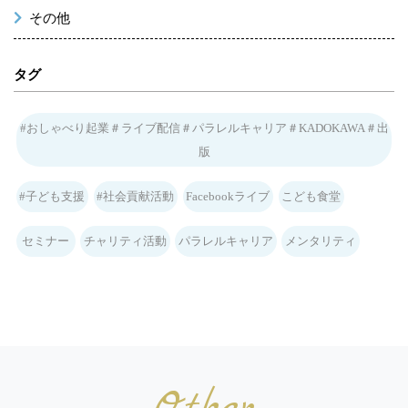
その他
タグ
#おしゃべり起業＃ライブ配信＃パラレルキャリア＃KADOKAWA＃出
版
#子ども支援
#社会貢献活動
Facebookライブ
こども食堂
セミナー
チャリティ活動
パラレルキャリア
メンタリティ