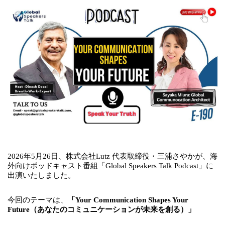
2026年5月26日、株式会社Lutz 代表取締役・三浦さやかが、海
外向けポッドキャスト番組「Global Speakers Talk Podcast」に
出演いたしました。
今回のテーマは、
「Your Communication Shapes Your
Future（あなたのコミュニケーションが未来を創る）」