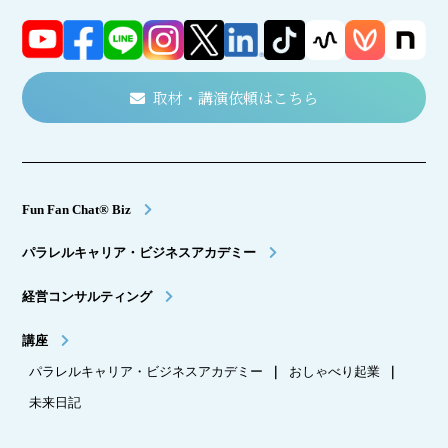
取材・講演依頼はこちら
Fun Fan Chat® Biz
パラレルキャリア・ビジネスアカデミー
経営コンサルティング
講座
パラレルキャリア・ビジネスアカデミー
｜
おしゃべり起業
｜
未来日記