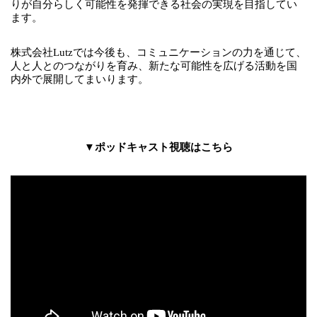
りが自分らしく可能性を発揮できる社会の実現を目指してい
ます。
株式会社Lutzでは今後も、
コミュニケーションの力を通じて、
人と人とのつながりを育み、新たな可能性を広げる活動を国
内外で展開してまいります。
▼
ポッドキャスト視聴はこちら