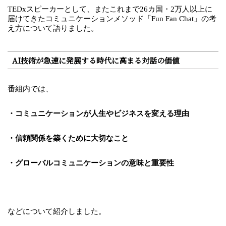
TEDxスピーカーとして、またこれまで26カ国・2万人以上に
届けてきたコミュニケーションメソッド「Fun Fan Chat」の考
え方について語りました。
AI技術が急速に発展する時代に高まる対話の価値
番組内では、
・コミュニケーションが人生やビジネスを変える理由
・信頼関係を築くために大切なこと
・グローバルコミュニケーションの意味と重要性
などについて紹介しました。