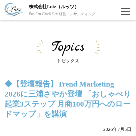
株式会社Lutz（ルッツ）
Fun Fan Chat® Biz/ 経営コンサルティング
Topics
トピックス
◆【登壇報告】Trend Marketing
2026に三浦さやか登壇 「おしゃべり
起業3ステップ 月商100万円へのロー
ドマップ」を講演
2026年7月5日