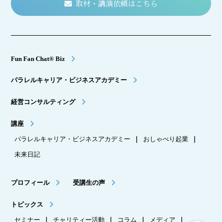
取材・講演依頼はこちら
Fun Fan Chat® Biz
パラレルキャリア・ビジネスアカデミー
経営コンサルティング
講座
パラレルキャリア・ビジネスアカデミー
｜
おしゃべり起業
｜
未来日記
プロフィール
受講生の声
トピックス
セミナー
｜
チャリティー活動
｜
コラム
｜
メディア
｜