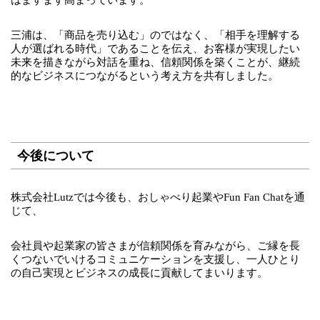
三浦は、「商品を売り込む」のではなく、「相手を理解する
人が選ばれる時代」であることを伝え、お客様が実現したい
未来を描きながら対話を重ね、信頼関係を築くことが、継続
的なビジネスにつながるという考え方を共有しました。
今後について
株式会社Lutzでは今後も、おしゃべり起業やFun Fan Chatを通
じて、
会社員や起業家の皆さまが信頼関係を育みながら、ご縁を長
くつないでいけるコミュニケーションを支援し、一人ひとり
の自己実現とビジネスの成長に貢献してまいります。