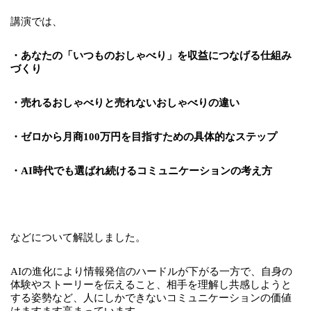
講演では、
・あなたの「いつものおしゃべり」を収益につなげる仕組み
づくり
・売れるおしゃべりと売れないおしゃべりの違い
・ゼロから月商100万円を目指すための具体的なステップ
・AI時代でも選ばれ続けるコミュニケーションの考え方
などについて解説しました。
AIの進化により情報発信のハードルが下がる一方で、自身の
体験やストーリーを伝えること、相手を理解し共感しようと
する姿勢など、人にしかできないコミュニケーションの価値
はますます高まっています。