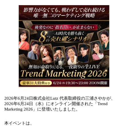
2026年6月24日株式会社Lutz 代表取締役の三浦さやかが、
2026年6月24日（水）にオンライン開催された「Trend
Marketing 2026」に登壇いたしました。
本イベントは、