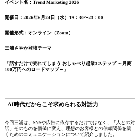
イベント名：Trend Marketing 2026
開催日：2026年6月24日（水）19：30〜23：00
開催形式：オンライン（Zoom）
三浦さやか登壇テーマ
「話すだけで売れてしまう おしゃべり起業3ステップ ～月商
100万円へのロードマップ～」
AI時代だからこそ求められる対話力
今回三浦は、SNSや広告に依存するだけではなく、「人との対
話」そのものを価値に変え、理想のお客様との信頼関係を築
くためのコミュニケーションについて紹介しました。