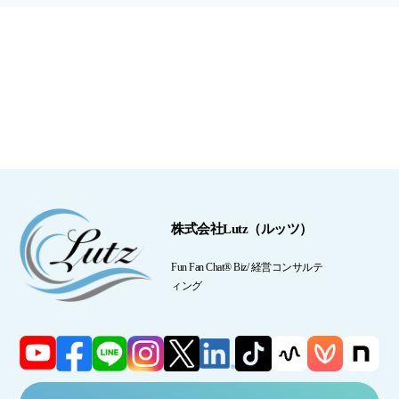
株式会社Lutz（ルッツ）
Fun Fan Chat® Biz/ 経営コンサルテ
ィング