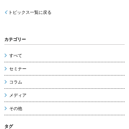
トピックス一覧に戻る
カテゴリー
すべて
セミナー
コラム
メディア
その他
タグ