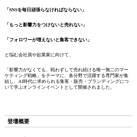
「SNSを毎日頑張らなければならない」
「もっと影響力をつけないと売れない」
「フォロワーが増えないと集客できない」
と悩む会社員や起業家に向けて、
「影響力がなくても、戦わずして売れ続ける唯一無二のマー
ケティング戦略」をテーマに、各分野で活躍する専門家が集
結し、AI時代に求められる集客・販売・ブランディングにつ
いて学ぶオンラインイベントとして開催されました。
登壇概要