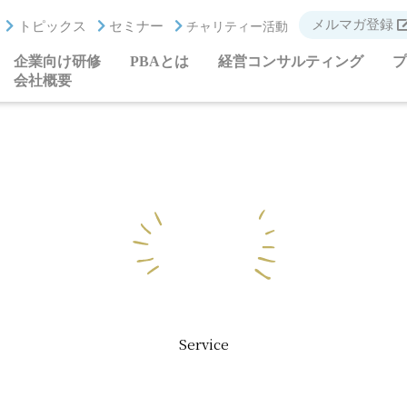
メルマガ登録
トピックス
セミナー
チャリティー活動
企業向け研修
PBAとは
経営コンサルティング
プ
会社概要
Service