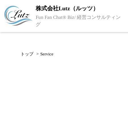
株式会社Lutz（ルッツ）
Fun Fan Chat® Biz/ 経営コンサルティン
グ
トップ
Service