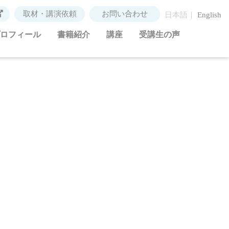
取材・講演依頼
お問い合わせ
日本語
English
ロフィール
書籍紹介
講座
受講生の声