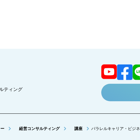
コンサルティング
ミー
経営コンサルティング
講座
パラレルキャリア・ビジネ