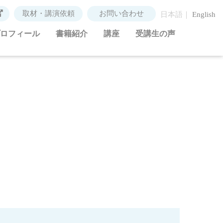
取材・講演依頼
お問い合わせ
日本語
English
ロフィール
書籍紹介
講座
受講生の声