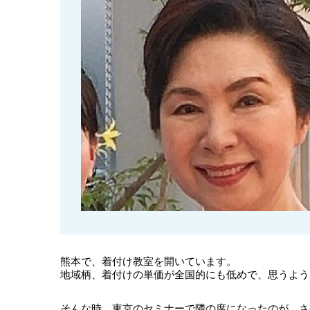
熊本で、着付け教室を開いています。
地域柄、着付けの単価が全国的にも低めで、思うよう
そんな時、東京のセミナーで隣の席になったのが、さ