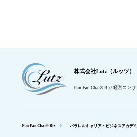
株式会社Lutz（ルッツ）
Fun Fan Chat® Biz/ 経営
Fun Fan Chat® Biz
パラレルキャリア・ビジネスアカデ