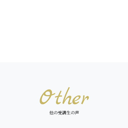
Other
他の受講生の声