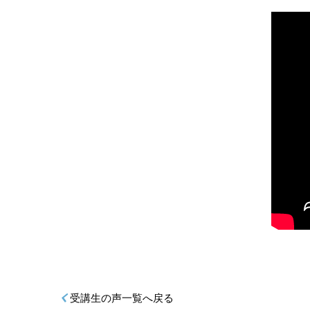
受講生の声一覧へ戻る