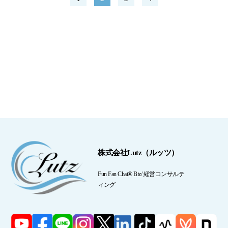
株式会社Lutz（ルッツ）
Fun Fan Chat® Biz/ 経営コンサルテ
ィング