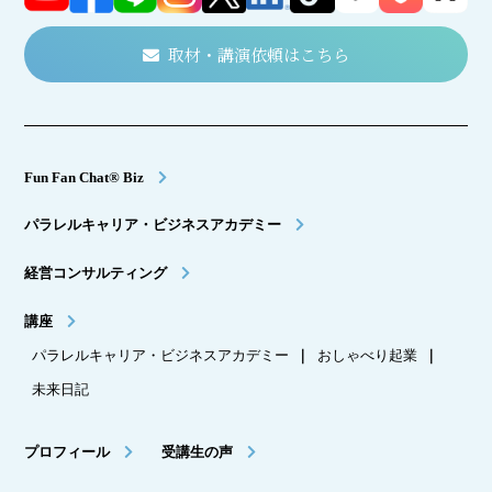
取材・講演依頼はこちら
Fun Fan Chat® Biz
パラレルキャリア・ビジネスアカデミー
経営コンサルティング
講座
パラレルキャリア・ビジネスアカデミー
｜
おしゃべり起業
｜
未来日記
プロフィール
受講生の声