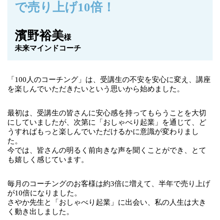
で売り上げ10倍！
濱野裕美
様
未来マインドコーチ
「100人のコーチング」は、受講生の不安を安心に変え、講座
を楽しんでいただきたいという思いから始めました。
最初は、受講生の皆さんに安心感を持ってもらうことを大切
にしていましたが、次第に「おしゃべり起業」を通じて、ど
うすればもっと楽しんでいただけるかに意識が変わりまし
た。
今では、皆さんの明るく前向きな声を聞くことができ、とて
も嬉しく感じています。
毎月のコーチングのお客様は約3倍に増えて、半年で売り上げ
が10倍になりました。
さやか先生と「おしゃべり起業」に出会い、私の人生は大き
く動き出しました。