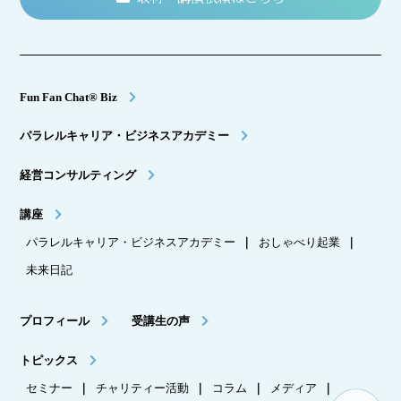
Fun Fan Chat® Biz
パラレルキャリア・ビジネスアカデミー
経営コンサルティング
講座
パラレルキャリア・ビジネスアカデミー
｜
おしゃべり起業
｜
未来日記
プロフィール
受講生の声
トピックス
セミナー
｜
チャリティー活動
｜
コラム
｜
メディア
｜