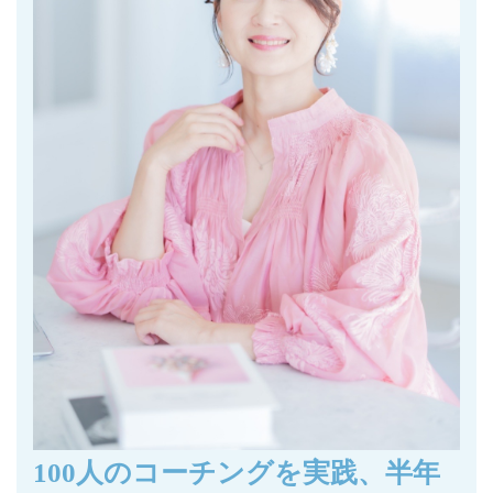
100人のコーチングを実践、半年