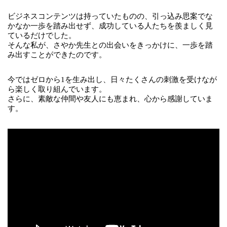
ビジネスコンテンツは持っていたものの、引っ込み思案でな
かなか一歩を踏み出せず、成功している人たちを羨ましく見
ているだけでした。
そんな私が、さやか先生との出会いをきっかけに、一歩を踏
み出すことができたのです。
今ではゼロから1を生み出し、日々たくさんの刺激を受けなが
ら楽しく取り組んでいます。
さらに、素敵な仲間や友人にも恵まれ、心から感謝していま
す。