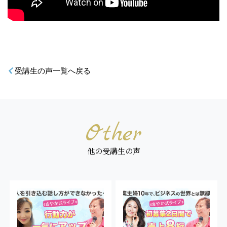
受講生の声一覧へ戻る
Other
他の受講生の声