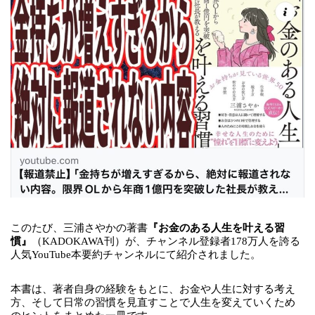
このたび、三浦さやかの著書
『お金のある人生を叶える習
慣』
（KADOKAWA刊）が、
チャンネル登録者178万人を誇る
人気YouTube本要約チャンネル
にて紹介されました。
本書は、著者自身の経験をもとに、お金や人生に対する考え
方、そして日常の習慣を見直すことで人生を変えていくため