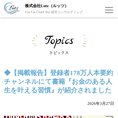
株式会社Lutz（ルッツ）
Fun Fan Chat® Biz/ 経営コンサルティング
Topics
トピックス
◆【掲載報告】登録者178万人本要約
チャンネルにて書籍『お金のある人
生を叶える習慣』が紹介されました
2026年3月27日