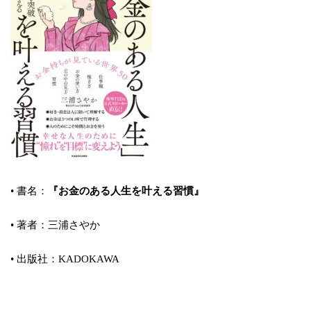
• 書名：
『お金のある人生を叶える習慣』
• 著者：三浦さやか
• 出版社：KADOKAWA