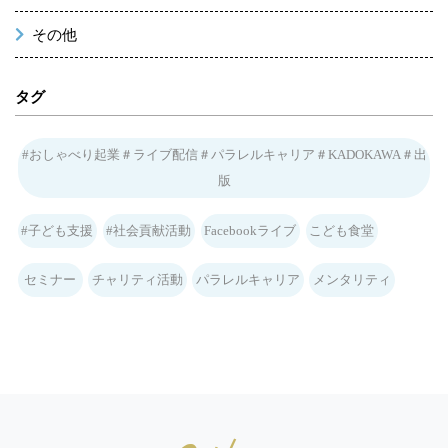
その他
タグ
#おしゃべり起業＃ライブ配信＃パラレルキャリア＃KADOKAWA＃出
版
#子ども支援
#社会貢献活動
Facebookライブ
こども食堂
セミナー
チャリティ活動
パラレルキャリア
メンタリティ