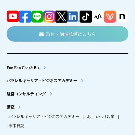
取材・講演依頼はこちら
Fun Fan Chat® Biz
パラレルキャリア・ビジネスアカデミー
経営コンサルティング
講座
パラレルキャリア・ビジネスアカデミー
｜
おしゃべり起業
｜
未来日記