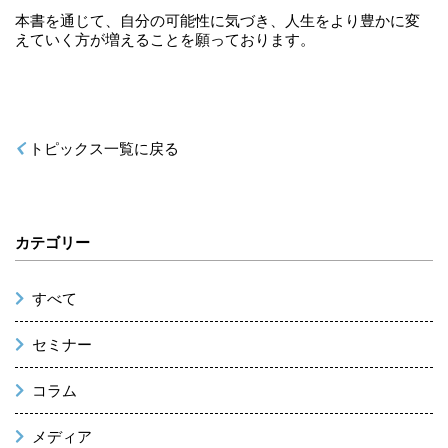
本書を通じて、自分の可能性に気づき、人生をより豊かに変
えていく方が増えることを願っております。
トピックス一覧に戻る
カテゴリー
すべて
セミナー
コラム
メディア