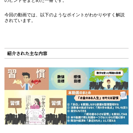
のヒントをまとめた一冊です。
今回の動画では、以下のようなポイントがわかりやすく解説
されています。
紹介された主な内容